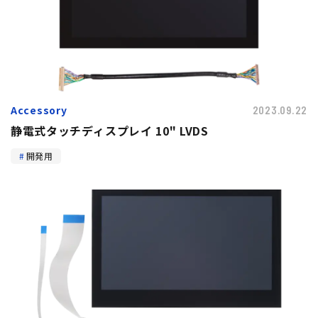
Accessory
2023.09.22
静電式タッチディスプレイ 10" LVDS
開発用