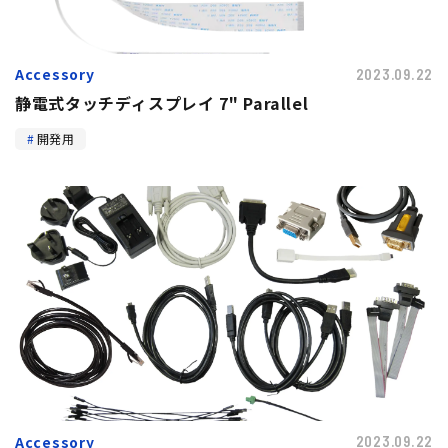
Accessory
2023.09.22
静電式タッチディスプレイ 7" Parallel
開発用
Accessory
2023.09.22