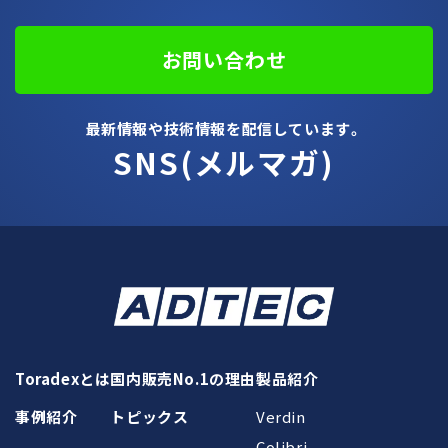
お問い合わせ
最新情報や技術情報を配信しています。
SNS(メルマガ)
Toradexとは
国内販売No.1の理由
製品紹介
事例紹介
トピックス
Verdin
Colibri