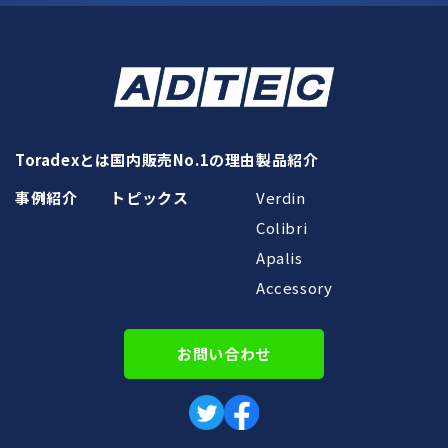
Toradexとは
国内販売No.1の理由
製品紹介
事例紹介
トピックス
Verdin
Colibri
Apalis
Accessory
お問い合わせ