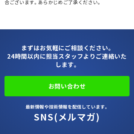
合ございます。あらかじめご了承ください。
トピックス
まずはお気軽にご相談ください。
24時間以内に担当スタッフよりご連絡いた
します。
お問い合わせ
最新情報や技術情報を配信しています。
SNS(メルマガ)