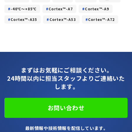
-40℃～+85℃
Cortex™-A7
Cortex™-A9
Cortex™-A35
Cortex™-A53
Cortex™-A72
まずはお気軽にご相談ください。
24時間以内に担当スタッフよりご連絡いた
します。
お問い合わせ
最新情報や技術情報を配信しています。