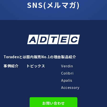
SNS(メルマガ)
Toradexとは
国内販売No.1の理由
製品紹介
事例紹介
トピックス
Verdin
Colibri
Apalis
Accessory
お問い合わせ