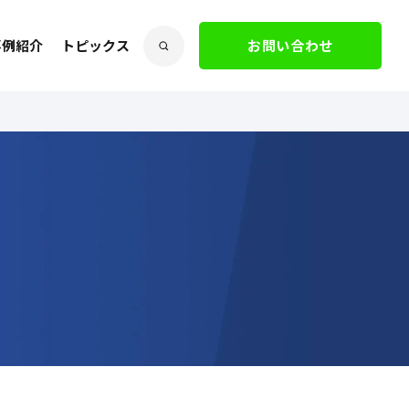
事例紹介
トピックス
お問い合わせ