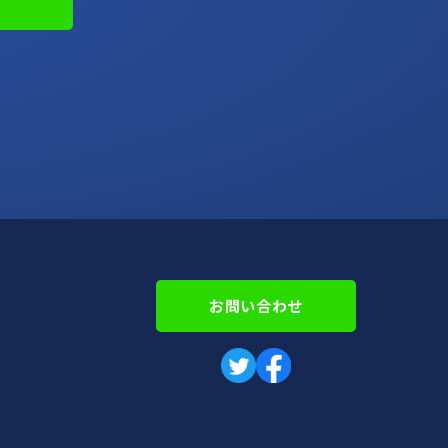
お問い合わせ