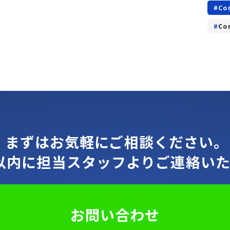
Co
Co
まずはお気軽にご相談ください。
間以内に担当スタッフよりご連絡いた
お問い合わせ