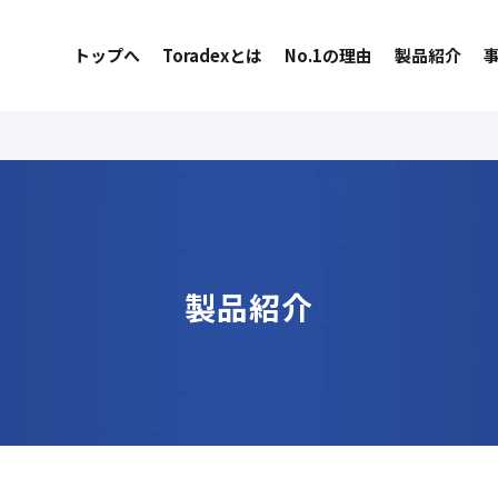
トップへ
Toradexとは
No.1の理由
製品紹介
製品紹介