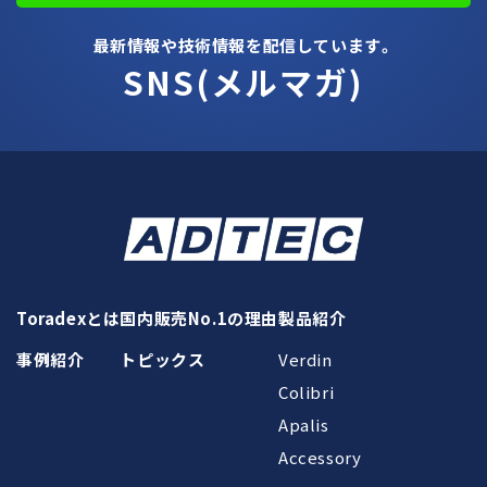
最新情報や技術情報を配信しています。
SNS(メルマガ)
Toradexとは
国内販売No.1の理由
製品紹介
事例紹介
トピックス
Verdin
Colibri
Apalis
Accessory