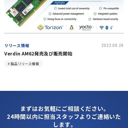
リリース情報
2023.08.28
Verdin AM62発売及び販売開始
製品リリース情報
まずはお気軽にご相談ください。
24時間以内に担当スタッフよりご連絡いた
します。