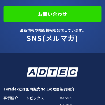
お問い合わせ
最新情報や技術情報を配信しています。
SNS(メルマガ)
Toradexとは
国内販売No.1の理由
製品紹介
事例紹介
トピックス
Verdin