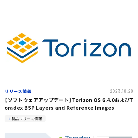
トピックス
リリース情報
2023.10.20
【ソフトウェアアップデート】Torizon OS 6.4.0およびT
oradex BSP Layers and Reference Images
製品リリース情報