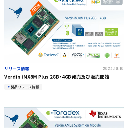
リリース情報
2023.10.10
Verdin iMX8M Plus 2GB・4GB発売及び販売開始
製品リリース情報