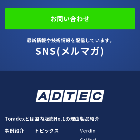
お問い合わせ
最新情報や技術情報を配信しています。
SNS(メルマガ)
Toradexとは
国内販売No.1の理由
製品紹介
事例紹介
トピックス
Verdin