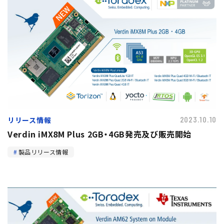
リリース情報
2023.10.10
Verdin iMX8M Plus 2GB・4GB発売及び販売開始
製品リリース情報