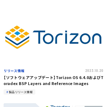
トピックス
リリース情報
2023.10.20
【ソフトウェアアップデート】Torizon OS 6.4.0およびT
oradex BSP Layers and Reference Images
製品リリース情報