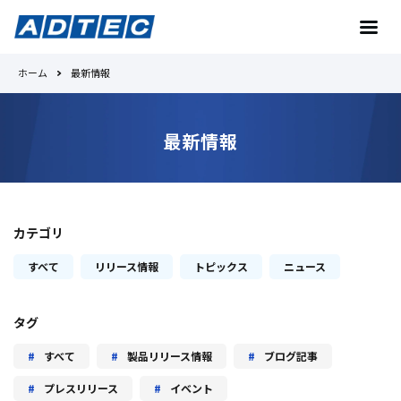
ホーム
最新情報
お問い合わせ
最新情報
トップへ
カテゴリ
Toradexとは
すべて
リリース情報
トピックス
ニュース
No.1の理由
タグ
製品紹介
すべて
製品リリース情報
ブログ記事
プレスリリース
イベント
事例紹介