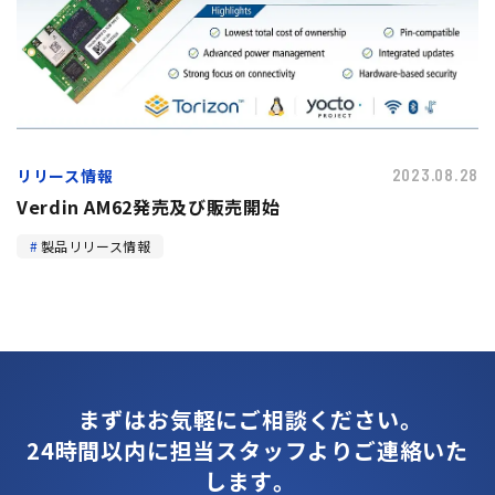
リリース情報
2023.08.28
Verdin AM62発売及び販売開始
製品リリース情報
まずはお気軽にご相談ください。
24時間以内に担当スタッフよりご連絡いた
します。