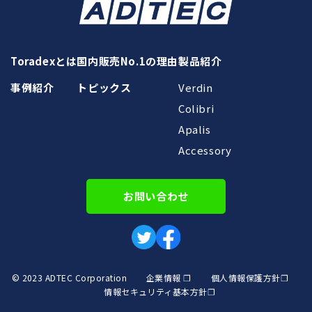
Toradexとは
国内販売No.1の理由
製品紹介
事例紹介
トピックス
Verdin
Colibri
Apalis
Accessory
お問い合わせ
© 2023 ADTEC Corporation
企業情報 ❐
個人情報保護方針❐
情報セキュリティ基本方針❐