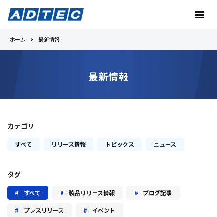
ホーム
最新情報
お問い合わせ
最新情報
トップへ
カテゴリ
Toradexとは
すべて
リリース情報
トピックス
ニュース
No.1の理由
タグ
製品紹介
すべて
製品リリース情報
ブログ記事
プレスリリース
イベント
事例紹介