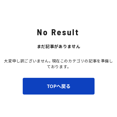
トピックス
No Result
まだ記事がありません
大変申し訳ございません。現在このカテゴリの記事を準備し
ております。
TOPへ戻る