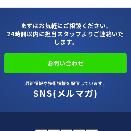
まずはお気軽にご相談ください。
24時間以内に担当スタッフよりご連絡いた
します。
お問い合わせ
最新情報や技術情報を配信しています。
SNS(メルマガ)