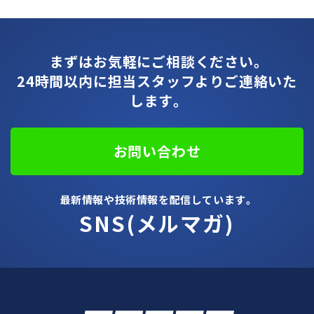
まずはお気軽にご相談ください。
24時間以内に担当スタッフよりご連絡いた
します。
お問い合わせ
最新情報や技術情報を配信しています。
SNS(メルマガ)