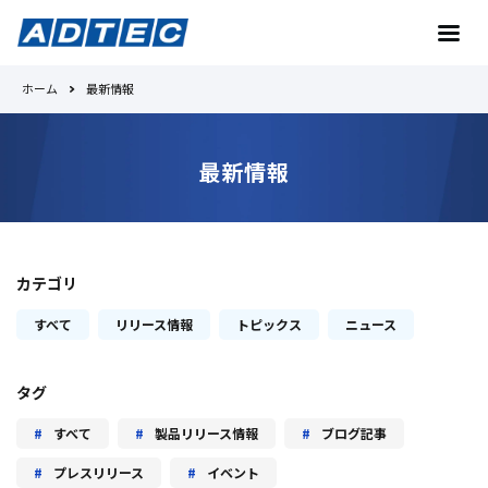
ホーム
最新情報
お問い合わせ
最新情報
トップへ
カテゴリ
Toradexとは
すべて
リリース情報
トピックス
ニュース
No.1の理由
タグ
製品紹介
すべて
製品リリース情報
ブログ記事
プレスリリース
イベント
事例紹介