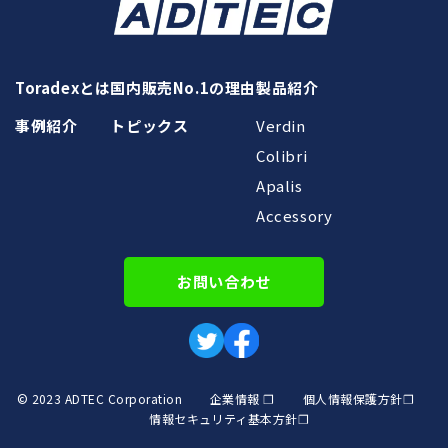
Toradexとは
国内販売No.1の理由
製品紹介
事例紹介
トピックス
Verdin
Colibri
Apalis
Accessory
お問い合わせ
© 2023 ADTEC Corporation
企業情報 ❐
個人情報保護方針❐
情報セキュリティ基本方針❐