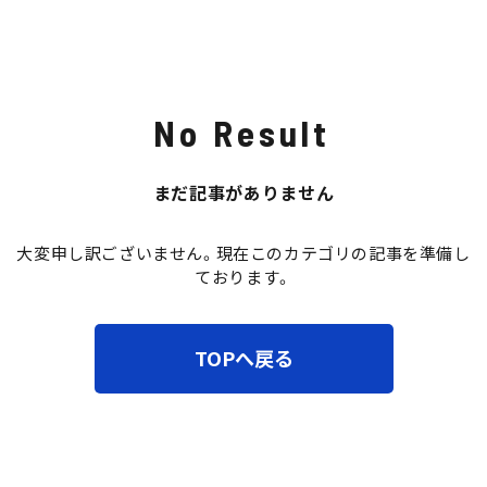
トピックス
No Result
まだ記事がありません
大変申し訳ございません。現在このカテゴリの記事を準備し
ております。
TOPへ戻る