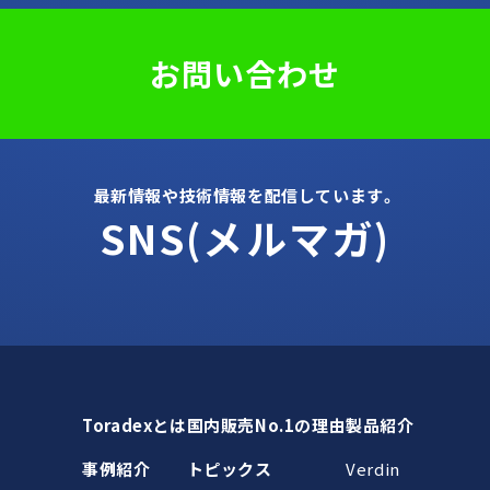
お問い合わせ
最新情報や技術情報を配信しています。
SNS(メルマガ)
Toradexとは
国内販売No.1の理由
製品紹介
事例紹介
トピックス
Verdin