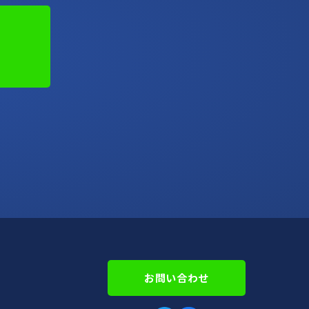
お問い合わせ