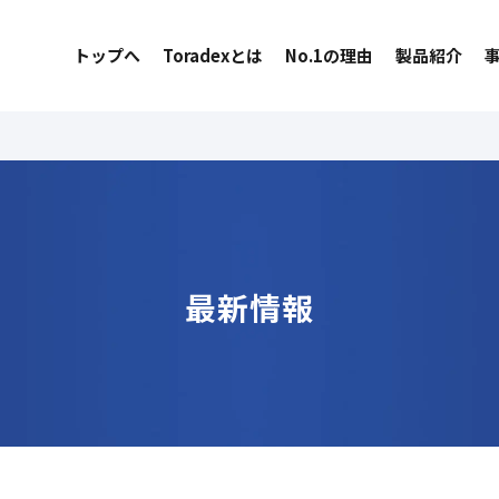
トップへ
Toradexとは
No.1の理由
製品紹介
最新情報