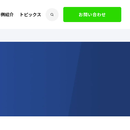
事例紹介
トピックス
お問い合わせ