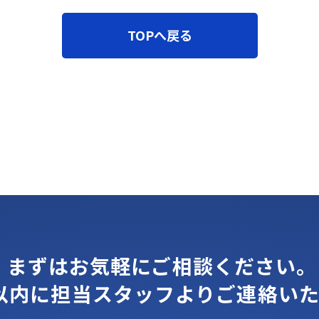
TOPへ戻る
まずはお気軽にご相談ください。
間以内に担当スタッフよりご連絡いた