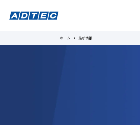
ホーム
最新情報