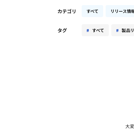
カテゴリ
すべて
リリース情
タグ
すべて
製品
大