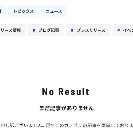
報
トピックス
ニュース
リリース情報
ブログ記事
プレスリリース
イベ
No Result
まだ記事がありません
変申し訳ございません。現在このカテゴリの記事を準備しておりま